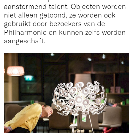
aanstormend talent. Objecten worden
niet alleen getoond, ze worden ook
gebruikt door bezoekers van de
Philharmonie en kunnen zelfs worden
aangeschaft.