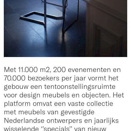
Met 11.000 m2, 200 evenementen en
70.000 bezoekers per jaar vormt het
gebouw een tentoonstellingsruimte
voor design meubels en objecten. Het
platform omvat een vaste collectie
met meubels van gevestigde
Nederlandse ontwerpers en jaarlijks
wisselende ‘’specials’’ van nieuw