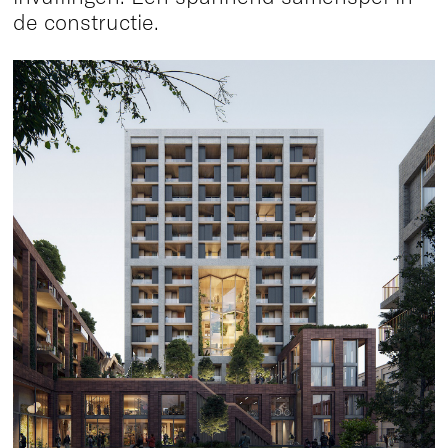
de constructie.