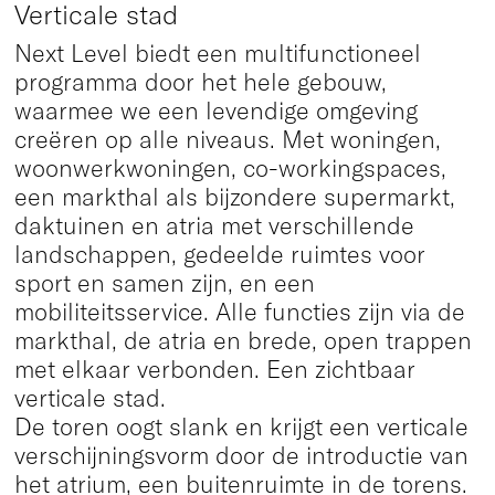
Verticale stad
Next Level biedt een multifunctioneel
programma door het hele gebouw,
waarmee we een levendige omgeving
creëren op alle niveaus. Met woningen,
woonwerkwoningen, co-workingspaces,
een markthal als bijzondere supermarkt,
daktuinen en atria met verschillende
landschappen, gedeelde ruimtes voor
sport en samen zijn, en een
mobiliteitsservice. Alle functies zijn via de
markthal, de atria en brede, open trappen
met elkaar verbonden. Een zichtbaar
verticale stad.
De toren oogt slank en krijgt een verticale
verschijningsvorm door de introductie van
het atrium, een buitenruimte in de torens.