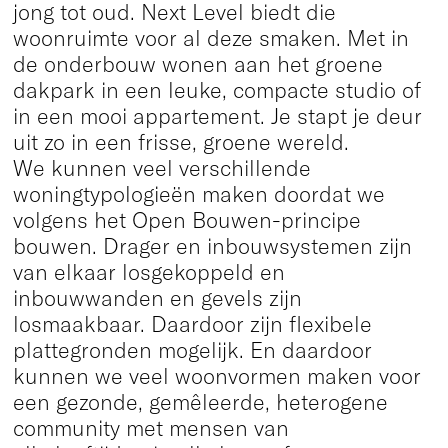
jong tot oud. Next Level biedt die
woonruimte voor al deze smaken. Met in
de onderbouw wonen aan het groene
dakpark in een leuke, compacte studio of
in een mooi appartement. Je stapt je deur
uit zo in een frisse, groene wereld.
We kunnen veel verschillende
woningtypologieën maken doordat we
volgens het Open Bouwen-principe
bouwen. Drager en inbouwsystemen zijn
van elkaar losgekoppeld en
inbouwwanden en gevels zijn
losmaakbaar. Daardoor zijn flexibele
plattegronden mogelijk. En daardoor
kunnen we veel woonvormen maken voor
een gezonde, gemêleerde, heterogene
community met mensen van