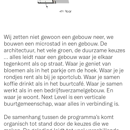
Wij zetten niet gewoon een gebouw neer, we
bouwen een microstad in een gebouw. De
architectuur, het vele groen, de duurzame keuzes
… alles leidt naar een gebouw waar je elkaar
tegenkomt als op straat. Waar je geniet van
bloemen als in het parkje om de hoek. Waar je je
rondjes rent als bij je sportclub. Waar je samen
koffie drinkt als in het buurtcafé. Waar je samen
werkt als in een bedrijfsverzamelgebouw. En
waar je woont. Next Level is een verticale
buurtgemeenschap, waar alles in verbinding is.
De samenhang tussen de programma’s komt
organisch tot stand door de keuzes die we