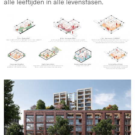
alle leeftijden in alle levensfasen.