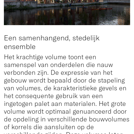
Een samenhangend, stedelijk
ensemble
Het krachtige volume toont een
samenspel van onderdelen die nauw
verbonden zijn. De expressie van het
gebouw wordt bepaald door de stapeling
van volumes, de karakteristieke gevels en
het consequente gebruik van een
ingetogen palet aan materialen. Het grote
volume wordt optimaal genuanceerd door
de opdeling in verschillende bouwvolumes
of korrels die aansluiten op de