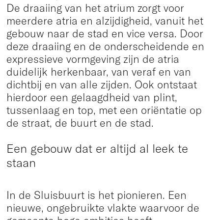
De draaiing van het atrium zorgt voor
meerdere atria en alzijdigheid, vanuit het
gebouw naar de stad en vice versa. Door
deze draaiing en de onderscheidende en
expressieve vormgeving zijn de atria
duidelijk herkenbaar, van veraf en van
dichtbij en van alle zijden. Ook ontstaat
hierdoor een gelaagdheid van plint,
tussenlaag en top, met een oriëntatie op
de straat, de buurt en de stad.
Een gebouw dat er altijd al leek te
staan
In de Sluisbuurt is het pionieren. Een
nieuwe, ongebruikte vlakte waarvoor de