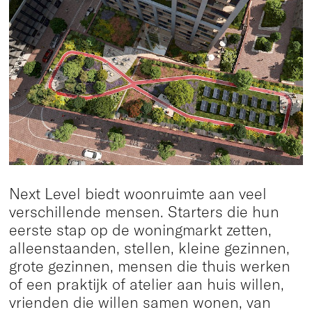
Next Level biedt woonruimte aan veel
verschillende mensen. Starters die hun
eerste stap op de woningmarkt zetten,
alleenstaanden, stellen, kleine gezinnen,
grote gezinnen, mensen die thuis werken
of een praktijk of atelier aan huis willen,
vrienden die willen samen wonen, van