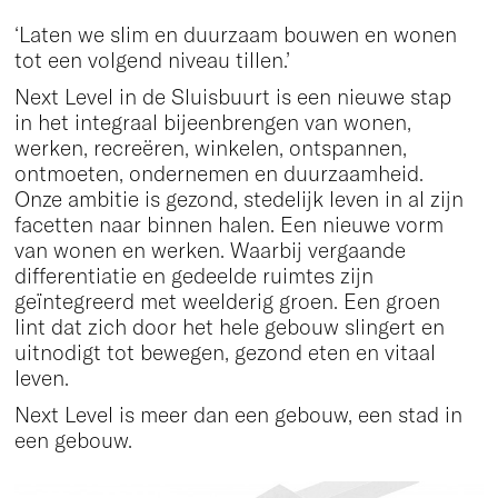
‘Laten we slim en duurzaam bouwen en wonen
tot een volgend niveau tillen.’
Next Level in de Sluisbuurt is een nieuwe stap
in het integraal bijeenbrengen van wonen,
werken, recreëren, winkelen, ontspannen,
ontmoeten, ondernemen en duurzaamheid.
Onze ambitie is gezond, stedelijk leven in al zijn
facetten naar binnen halen. Een nieuwe vorm
van wonen en werken. Waarbij vergaande
differentiatie en gedeelde ruimtes zijn
geïntegreerd met weelderig groen. Een groen
lint dat zich door het hele gebouw slingert en
uitnodigt tot bewegen, gezond eten en vitaal
leven.
Next Level is meer dan een gebouw, een stad in
een gebouw.